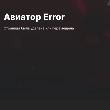
Страница была удалена или перемещена
Авиатор Error